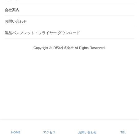
会社案内
お問い合わせ
製品パンフレット・フライヤー ダウンロード
Copyright © IDEX株式会社 All Rights Reserved.
HOME
アクセス
お問い合わせ
TEL