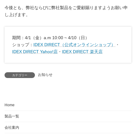
今後とも、弊社ならびに弊社製品をご愛顧賜りますようお願い申
し上げます。
期間：4/1（金）a.m 10:00 ~ 4/10（日）
ショップ：
IDEX DIRECT（公式オンラインショップ）
・
IDEX DIRECT Yahoo!店
・
IDEX DIRECT 楽天店
お知らせ
カテゴリー
Home
製品一覧
会社案内