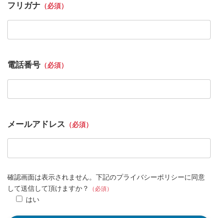
フリガナ
（必須）
電話番号
（必須）
メールアドレス
（必須）
確認画面は表示されません。下記のプライバシーポリシーに同意
して送信して頂けますか？
（必須）
はい