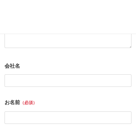
会社名
お名前
（必須）