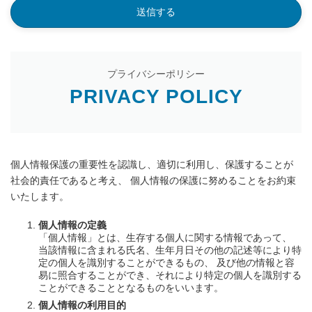
プライバシーポリシー
PRIVACY POLICY
個人情報保護の重要性を認識し、適切に利用し、保護することが
社会的責任であると考え、 個人情報の保護に努めることをお約束
いたします。
個人情報の定義
「個人情報」とは、生存する個人に関する情報であって、
当該情報に含まれる氏名、生年月日その他の記述等により特
定の個人を識別することができるもの、 及び他の情報と容
易に照合することができ、それにより特定の個人を識別する
ことができることとなるものをいいます。
個人情報の利用目的