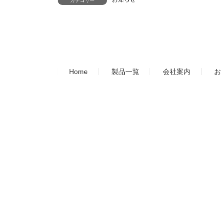
カテゴリー
Home
製品一覧
会社案内