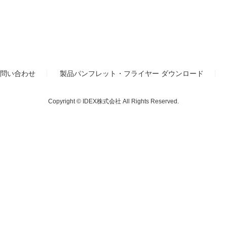
お問い合わせ
製品パンフレット・フライヤー ダウンロード
Copyright © IDEX株式会社 All Rights Reserved.