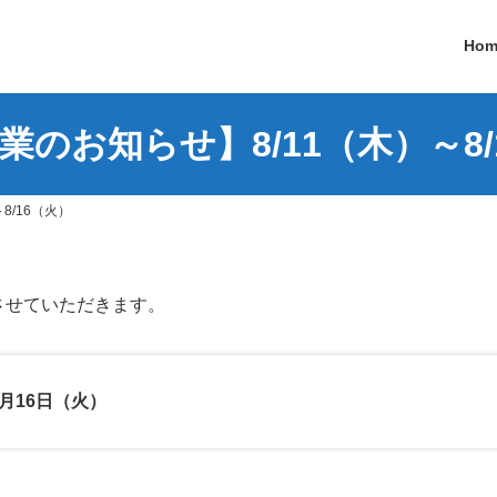
Hom
業のお知らせ】8/11（木）～8/
8/16（火）
させていただきます。
8月16日（火）