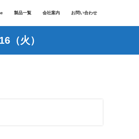
e
製品一覧
会社案内
お問い合わせ
16（火）