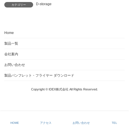
D-storage
カテゴリー
Home
製品一覧
会社案内
お問い合わせ
製品パンフレット・フライヤー ダウンロード
Copyright © IDEX株式会社 All Rights Reserved.
HOME
アクセス
お問い合わせ
TEL