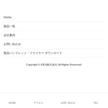
Home
製品一覧
会社案内
お問い合わせ
製品パンフレット・フライヤー ダウンロード
Copyright © IDEX株式会社 All Rights Reserved.
HOME
アクセス
お問い合わせ
TEL